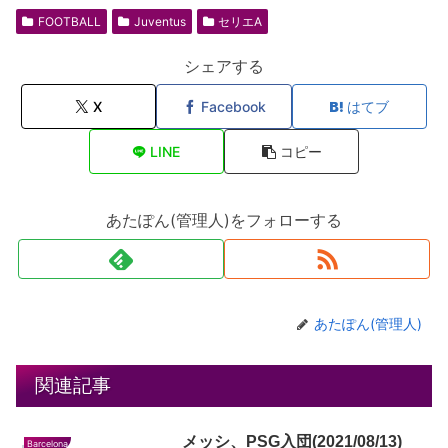
FOOTBALL
Juventus
セリエA
シェアする
X
Facebook
はてブ
LINE
コピー
あたぽん(管理人)をフォローする
あたぽん(管理人)
関連記事
メッシ、PSG入団(2021/08/13)
Barcelona