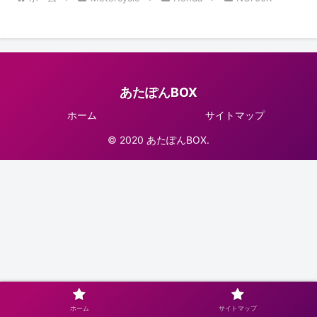
あたぽんBOX
ホーム
サイトマップ
© 2020 あたぽんBOX.
ホーム
サイトマップ