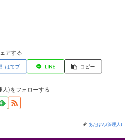
ェアする
はてブ
LINE
コピー
理人)をフォローする
あたぽん(管理人)