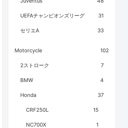
Juventus
48
UEFAチャンピオンズリーグ
31
セリエA
33
Motorcycle
102
2ストローク
7
BMW
4
Honda
37
CRF250L
15
NC700X
1