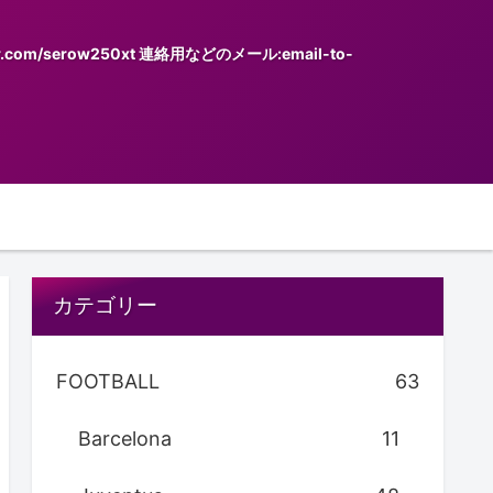
serow250xt 連絡用などのメール:email-to-
カテゴリー
FOOTBALL
63
Barcelona
11