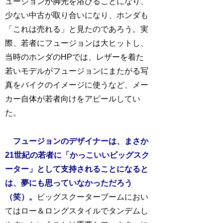
ュージョンが脚光を浴びることになり、
少ない中古が取り合いになり、ホンダも
「これは売れる」と見たのであろう。実
際、若者にフュージョンは大ヒットし、
当時のホンダのHPでは、レザーを着た
若いモデルがフュージョンにまたがる写
真をバイクのイメージに使うなど、メー
カー自体が若者向けをアピールしてい
た。
フュージョンのデザイナーは、まさか
21世紀の若者に「かっこいいビッグスク
ーター」として支持されることになると
は、夢にも思っていなかっただろう
（笑）。
ビッグスクーターブームにおい
てはロー＆ロングスタイルでタンデムし