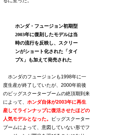
るに至った。
ホンダ・フュージョン初期型
2003年に復刻したモデルは当
時の流行を反映し、スクリー
ンがショート化された「タイ
プX」も加えて発売された
ホンダのフュージョンも1998年に一
度生産が終了していたが、2000年前後
のビッグスクーターブームの絶頂期到来
によって、
ホンダ自体が2003年に再生
産してラインナップに復活させたほどの
人気モデルとなった。
ビッグスクーター
ブームによって、意図していない形でフ