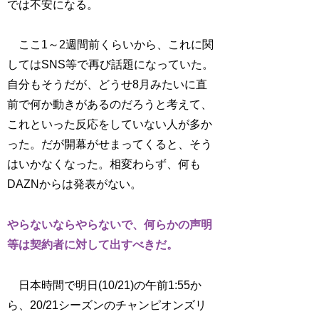
では不安になる。
ここ1～2週間前くらいから、これに関
してはSNS等で再び話題になっていた。
自分もそうだが、どうせ8月みたいに直
前で何か動きがあるのだろうと考えて、
これといった反応をしていない人が多か
った。だが開幕がせまってくると、そう
はいかなくなった。相変わらず、何も
DAZNからは発表がない。
やらないならやらないで、何らかの声明
等は契約者に対して出すべきだ。
日本時間で明日(10/21)の午前1:55か
ら、20/21シーズンのチャンピオンズリ