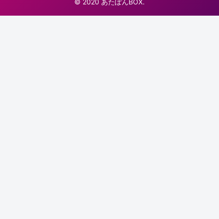
© 2020 あたぽんBOX.