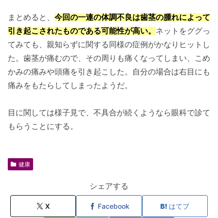
まとめると、
今回の一連の体調不良は歯茎の腫れによって
引き起こされたものである可能性が高い。
ネットをググっ
てみても、親知らずに関する同様の症例がかなりヒットし
た。歯茎が痛むので、その周りも痛くなってしまい、こめ
かみの痛みや頭痛を引き起こした。自分の場合は右目にも
痛みをもたらしてしまったようだ。
目に関しては様子見で、不具合が続くようなら眼科で診て
もらうことにする。
健康
シェアする
X
Facebook
はてブ