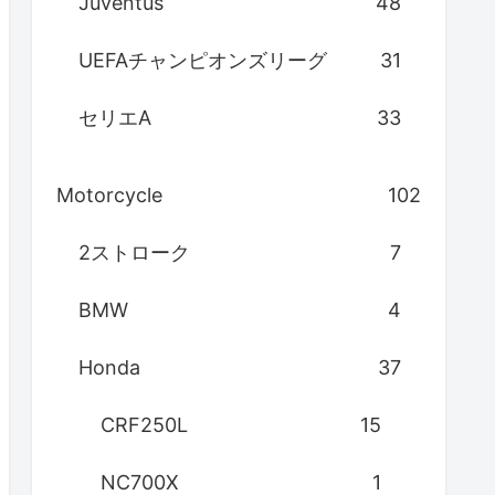
Juventus
48
UEFAチャンピオンズリーグ
31
セリエA
33
Motorcycle
102
2ストローク
7
BMW
4
Honda
37
CRF250L
15
NC700X
1