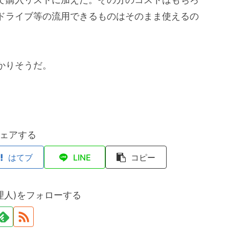
ドライブ等の流用できるものはそのまま使えるの
かりそうだ。
ェアする
はてブ
LINE
コピー
理人)をフォローする