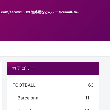
serow250xt 連絡用などのメール:email-to-
カテゴリー
FOOTBALL
63
Barcelona
11