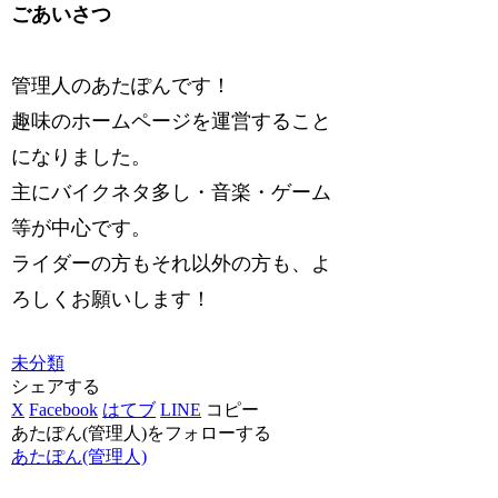
ごあいさつ
管理人のあたぽんです！
趣味のホームページを運営すること
になりました。
主にバイクネタ多し・音楽・ゲーム
等が中心です。
ライダーの方もそれ以外の方も、よ
ろしくお願いします！
未分類
シェアする
X
Facebook
はてブ
LINE
コピー
あたぽん(管理人)をフォローする
あたぽん(管理人)