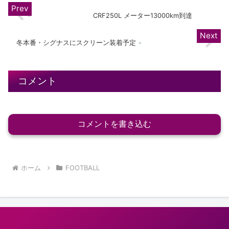
CRF250L メーター13000km到達
冬本番・シグナスにスクリーン装着予定
コメント
コメントを書き込む
ホーム
FOOTBALL