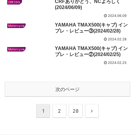
CRFありがとう、NCよろしく
CRF250L
(2024/06/09)
2024.06.09
YAMAHA TMAX500(キャブ) イン
Motorcycle
プレ・レビュー③(2024/02/28)
2024.02.28
YAMAHA TMAX500(キャブ) イン
Motorcycle
プレ・レビュー②(2024/02/25)
2024.02.25
次のページ
次
1
2
28
へ