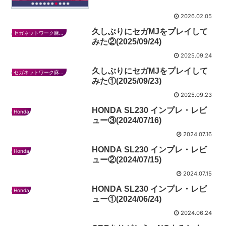
2026.02.05
久しぶりにセガMJをプレイして
セガネットワーク麻雀MJ
みた②(2025/09/24)
2025.09.24
久しぶりにセガMJをプレイして
セガネットワーク麻雀MJ
みた①(2025/09/23)
2025.09.23
HONDA SL230 インプレ・レビ
Honda
ュー③(2024/07/16)
2024.07.16
HONDA SL230 インプレ・レビ
Honda
ュー②(2024/07/15)
2024.07.15
HONDA SL230 インプレ・レビ
Honda
ュー①(2024/06/24)
2024.06.24